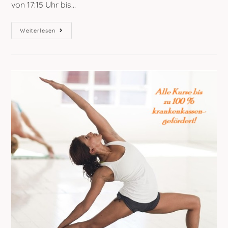
von 17:15 Uhr bis…
WINTER-
Weiterlesen
SPECIAL