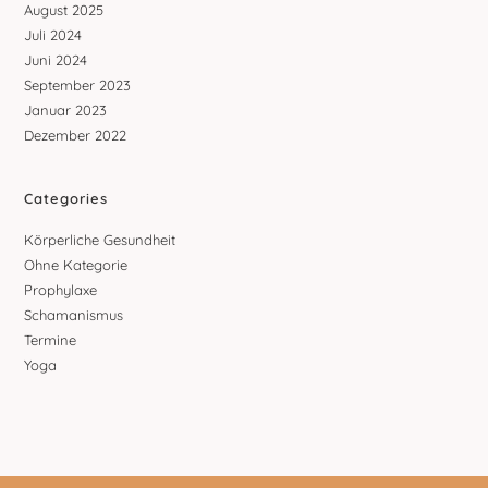
August 2025
Juli 2024
Juni 2024
September 2023
Januar 2023
Dezember 2022
Categories
Körperliche Gesundheit
Ohne Kategorie
Prophylaxe
Schamanismus
Termine
Yoga