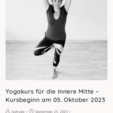
Yogakurs für die Innere Mitte –
Kursbeginn am 05. Oktober 2023
Beitrags-
Beitrag
Nathalie
September 25, 2023