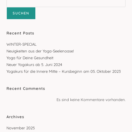
2023
SUCHEN
Recent Posts
WINTER-SPECIAL
Neuigkeiten aus der Yoga-Seelenoase!
Yoga für Deine Gesundheit
Neuer Yogakurs ab 5. Juni 2024
Yogakurs für die Innere Mitte – Kursbeginn am 05. Oktober 2023
Recent Comments
Es sind keine Kommentare vorhanden.
Archives
November 2025