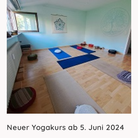
Neuer Yogakurs ab 5. Juni 2024