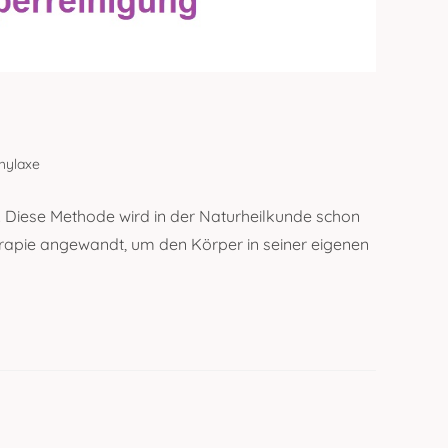
hylaxe
ng! Diese Methode wird in der Naturheilkunde schon
herapie angewandt, um den Körper in seiner eigenen