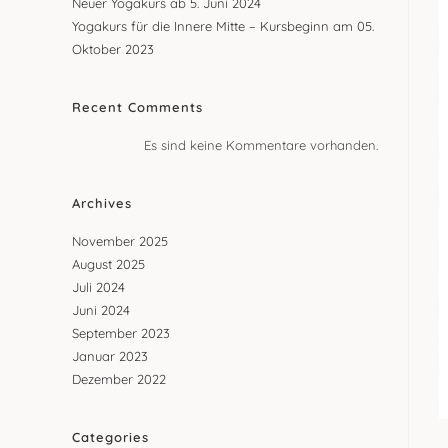
Neuer Yogakurs ab 5. Juni 2024
Yogakurs für die Innere Mitte – Kursbeginn am 05.
Oktober 2023
Recent Comments
Es sind keine Kommentare vorhanden.
Archives
November 2025
August 2025
Juli 2024
Juni 2024
September 2023
Januar 2023
Dezember 2022
Categories