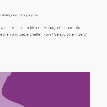
 Kategorie
/
Prophylaxe
 wie er mit einem kleinen Handgerät innerhalb
ken und gezielt helfen kann! Genau so ein Gerät