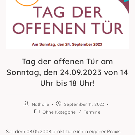
Tag der offenen Tür am
Sonntag, den 24.09.2023 von 14
Uhr bis 18 Uhr!
Beitrags-
Beitrag
Nathalie
September 11, 2023
Autor:
veröffentlicht:
Beitrags-
Ohne Kategorie
/
Termine
Kategorie:
Seit dem 08.05.2008 praktiziere ich in eigener Praxis.