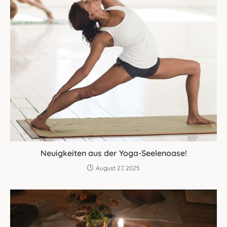
Neuigkeiten aus der Yoga-Seelenoase!
August 27, 2025