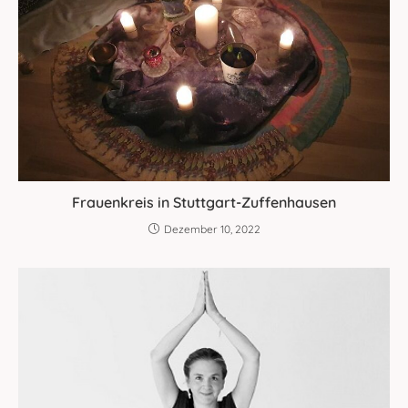
Frauenkreis in Stuttgart-Zuffenhausen
Dezember 10, 2022