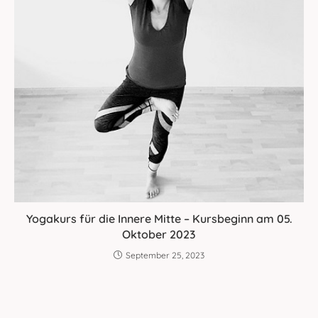
Yogakurs für die Innere Mitte – Kursbeginn am 05.
Oktober 2023
September 25, 2023